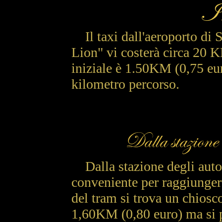
Il taxi dall'aeroporto di S
Lion" vi costerà circa 20 K
iniziale è 1.50KM (0,75 eu
kilometro percorso.
Dalla stazione degli autob
conveniente per raggiungere
del tram si trova un chiosco
1,60KM (0,80 euro) ma si 