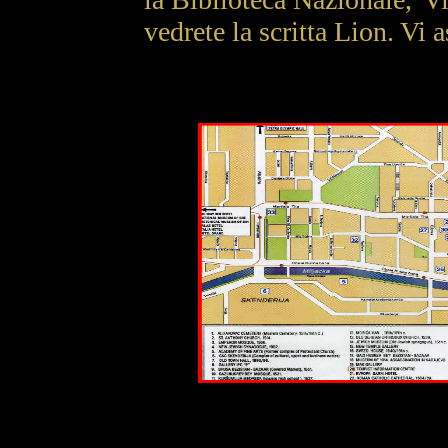
vedrete la scritta Lion. Vi